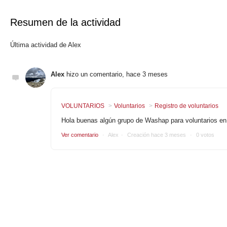
Resumen de la actividad
Última actividad de Alex
Alex
hizo un comentario,
hace 3 meses
VOLUNTARIOS
Voluntarios
Registro de voluntarios
Hola buenas algún grupo de Washap para voluntarios en
Ver comentario
Alex
Creación
hace 3 meses
0 votos