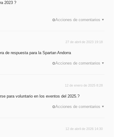
ra 2023 ?
Acciones de comentarios
27 de abril de 2023 19:18
era de respuesta para la Spartan Andorra
Acciones de comentarios
12 de enero de 2025 8:28
rse para voluntario en los eventos del 2025.?
Acciones de comentarios
12 de abril de 2026 14:30