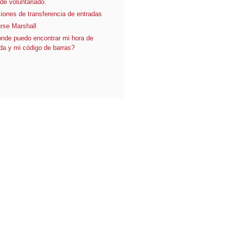
 de voluntariado.
iones de transferencia de entradas
rse Marshall
nde puedo encontrar mi hora de
ida y mi código de barras?